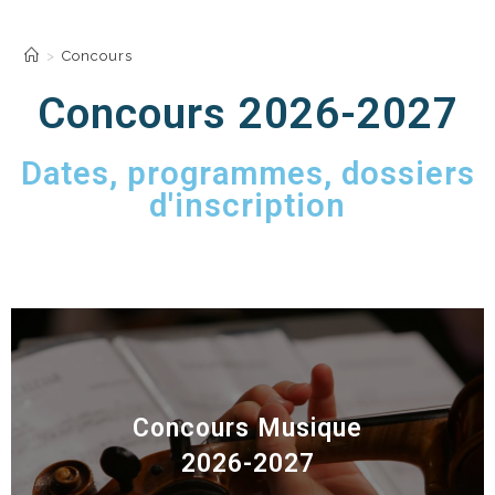
Concours
>
Concours
Concours 2026-2027
Dates, programmes, dossiers
d'inscription
Concours Musique
2026-2027