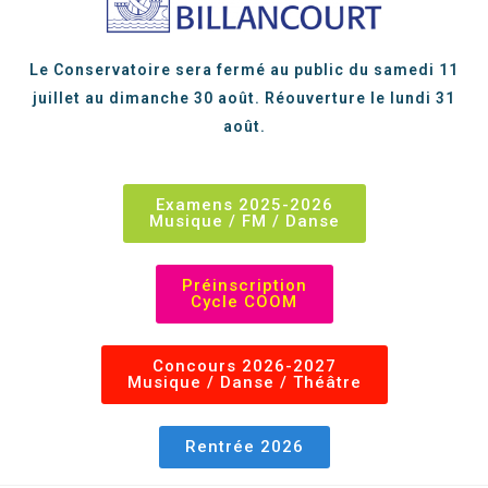
Le Conservatoire sera fermé au public du samedi 11
juillet au dimanche 30 août. Réouverture le lundi 31
août.
Examens 2025-2026
Musique / FM / Danse
Préinscription
Cycle COOM
Concours 2026-2027
Musique / Danse / Théâtre
Rentrée 2026