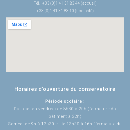
Tél. : +33 (0)1 41 31 83 44 (accueil)
+33 (0)1 41 31 83 10 (scolarité)
Horaires d'ouverture du conservatoire
Période scolaire :
Du lundi au vendredi de 8h30 à 20h (fermeture du
bâtiment à 22h)
Samedi de 9h à 12h30 et de 13h30 à 16h (fermeture du