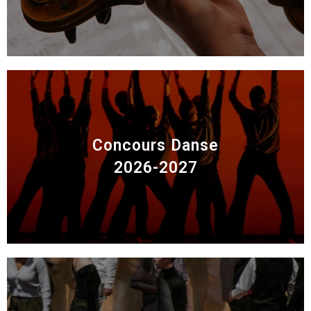
Concours Danse
2026-2027