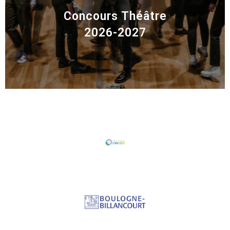
Concours Théâtre
2026-2027