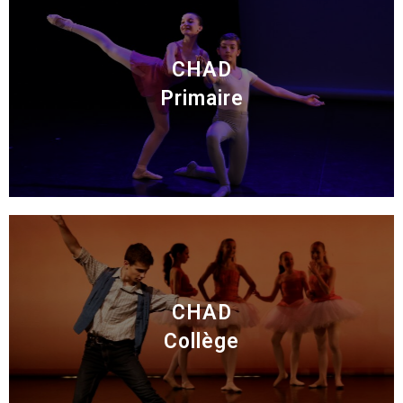
CHAD
Primaire
CHAD
Collège