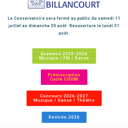
Le Conservatoire sera fermé au public du samedi 11
juillet au dimanche 30 août. Réouverture le lundi 31
août.
Examens 2025-2026
Musique / FM / Danse
Préinscription
Cycle COOM
Concours 2026-2027
Musique / Danse / Théâtre
Rentrée 2026