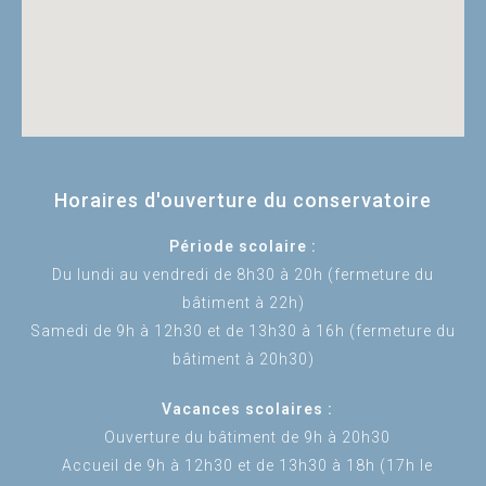
Horaires d'ouverture du conservatoire
Période scolaire :
Du lundi au vendredi de 8h30 à 20h (fermeture du
bâtiment à 22h)
Samedi de 9h à 12h30 et de 13h30 à 16h (fermeture du
bâtiment à 20h30)
Vacances scolaires :
Ouverture du bâtiment de 9h à 20h30
Accueil de 9h à 12h30 et de 13h30 à 18h (17h le