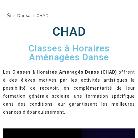
CHAD
>
Danse
>
CHAD
CHAD
Classes à Horaires
Aménagées Danse
Les
C
lasses à Horaires Aménagés Danse (CHAD)
offrent
à des élèves motivés par les activités artistiques la
possibilité de recevoir, en complémentarité de leur
formation générale scolaire, une formation spécifique
dans des conditions leur garantissant les meilleures
chances d’épanouissement.