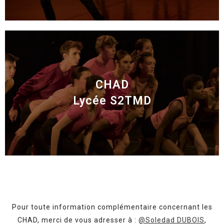
CHAD
Lycée S2TMD
Pour toute information complémentaire concernant les
CHAD
, merci de vous adresser à :
@Soledad DUBOIS
,