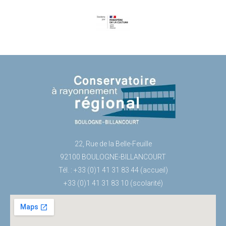
22, Rue de la Belle-Feuille
92100 BOULOGNE-BILLANCOURT
Tél. : +33 (0)1 41 31 83 44 (accueil)
+33 (0)1 41 31 83 10 (scolarité)