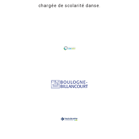
chargée de scolarité danse.