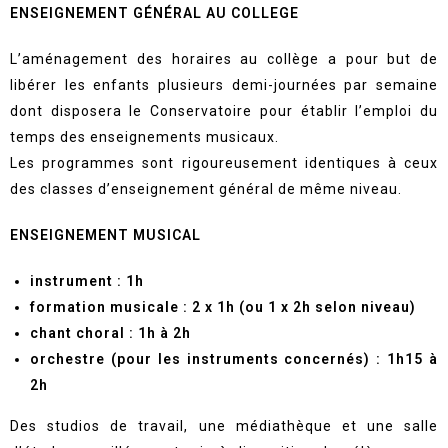
ENSEIGNEMENT GÉNÉRAL AU COLLEGE
L’aménagement des horaires au collège a pour but de
libérer les enfants plusieurs demi-journées par semaine
dont disposera le Conservatoire pour établir l’emploi du
temps des enseignements musicaux.
Les programmes sont rigoureusement identiques à ceux
des classes d’enseignement général de même niveau.
ENSEIGNEMENT MUSICAL
instrument : 1h
formation musicale : 2 x 1h (ou 1 x 2h selon niveau)
chant choral : 1h à 2h
orchestre (pour les instruments concernés) : 1h15 à
2h
Des studios de travail, une médiathèque et une salle