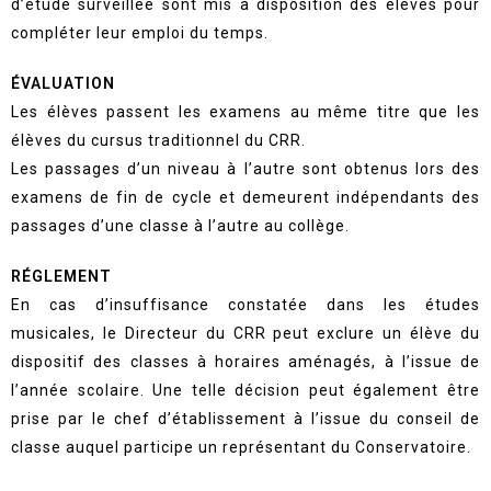
d’étude surveillée sont mis à disposition des élèves pour
compléter leur emploi du temps.
ÉVALUATION
Les élèves passent les examens au même titre que les
élèves du cursus traditionnel du CRR.
Les passages d’un niveau à l’autre sont obtenus lors des
examens de fin de cycle et demeurent indépendants des
passages d’une classe à l’autre au collège.
RÉGLEMENT
En cas d’insuffisance constatée dans les études
musicales, le Directeur du CRR peut exclure un élève du
dispositif des classes à horaires aménagés, à l’issue de
l’année scolaire. Une telle décision peut également être
prise par le chef d’établissement à l’issue du conseil de
classe auquel participe un représentant du Conservatoire.