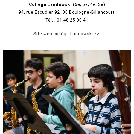
Collège Landowski
(6e, 5e, 4e, 3e)
94, rue Escudier 92100 Boulogne-Billancourt
Tél. : 01 48 25 00 41
Site web collège Landowski >>