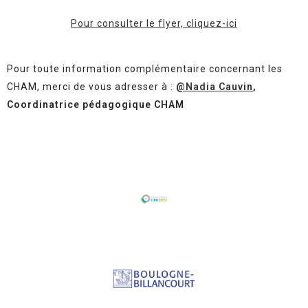
Pour consulter le flyer, cliquez-ici
Pour toute information complémentaire concernant les
CHAM
, merci de vous adresser à :
@Nadia Cauvin
,
Coordinatrice pédagogique CHAM