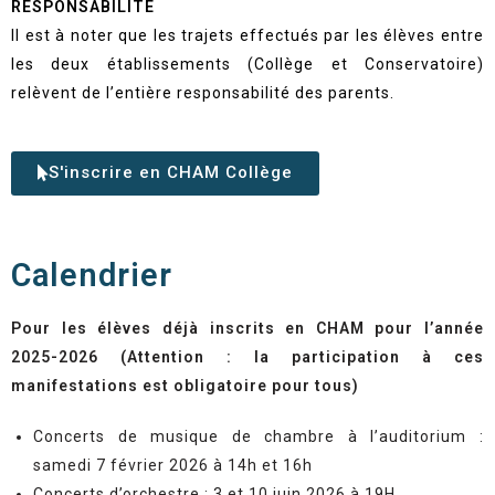
RESPONSABILITE
Il est à noter que les trajets effectués par les élèves entre
les deux établissements (Collège et Conservatoire)
relèvent de l’entière responsabilité des parents.
S'inscrire en CHAM Collège
Calendrier
Pour les élèves déjà inscrits en CHAM pour l’année
2025-2026 (Attention : la participation à ces
manifestations est obligatoire pour tous)
Concerts de musique de chambre à l’auditorium :
samedi 7 février 2026 à 14h et 16h
Concerts d’orchestre : 3 et 10 juin 2026 à 19H