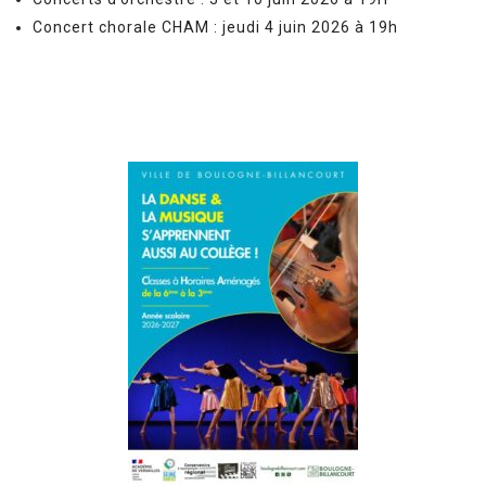
Concert chorale CHAM : jeudi 4 juin 2026 à 19h