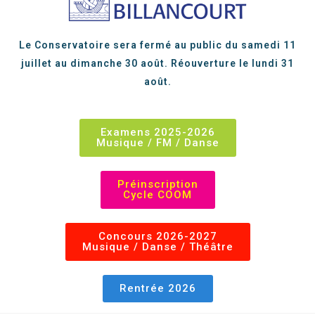
Le Conservatoire sera fermé au public du samedi 11
juillet au dimanche 30 août. Réouverture le lundi 31
août.
Examens 2025-2026
Musique / FM / Danse
Préinscription
Cycle COOM
Concours 2026-2027
Musique / Danse / Théâtre
Rentrée 2026