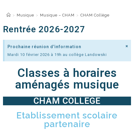
CHAM Collège
>
Musique
>
Musique – CHAM
>
CHAM Collège
Rentrée 2026-2027
×
Prochaine réunion d'information
Mardi 10 février 2026 à 19h au collège Landowski
Classes à horaires
aménagés musique
CHAM COLLEGE
Etablissement scolaire
partenaire