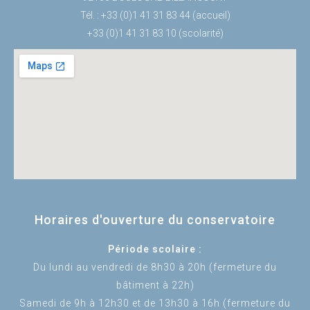
Tél. : +33 (0)1 41 31 83 44 (accueil)
+33 (0)1 41 31 83 10 (scolarité)
Horaires d'ouverture du conservatoire
Période scolaire :
Du lundi au vendredi de 8h30 à 20h (fermeture du
bâtiment à 22h)
Samedi de 9h à 12h30 et de 13h30 à 16h (fermeture du