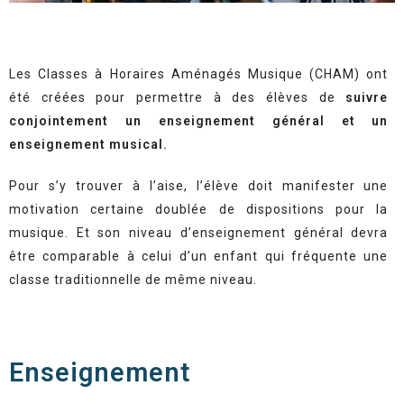
Les Classes à Horaires Aménagés Musique (CHAM) ont
été créées pour permettre à des élèves de
suivre
conjointement un enseignement général et un
enseignement musical.
Pour s’y trouver à l’aise, l’élève doit manifester une
motivation certaine doublée de dispositions pour la
musique. Et son niveau d’enseignement général devra
être comparable à celui d’un enfant qui fréquente une
classe traditionnelle de même niveau.
Enseignement