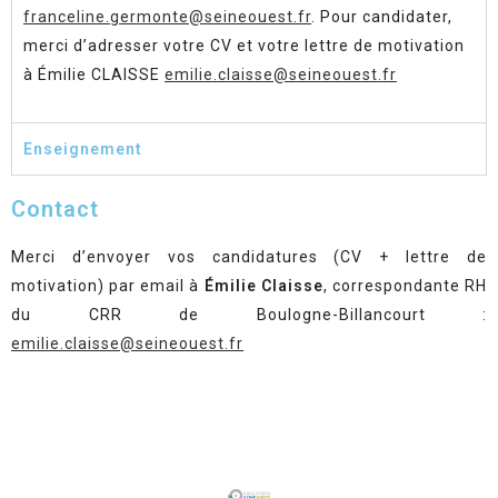
franceline.germonte@seineouest.fr
. Pour candidater,
merci d’adresser votre CV et votre lettre de motivation
à Émilie CLAISSE
emilie.claisse@seineouest.fr
Enseignement
Contact
Merci d’envoyer vos candidatures (CV + lettre de
motivation) par email à
Émilie Claisse
, correspondante RH
du CRR de Boulogne-Billancourt :
emilie.claisse@seineouest.fr