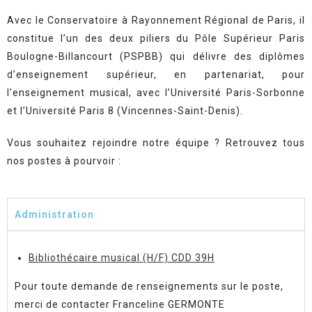
Avec le Conservatoire à Rayonnement Régional de Paris, il
constitue l’un des deux piliers du Pôle Supérieur Paris
Boulogne-Billancourt (PSPBB) qui délivre des diplômes
d’enseignement supérieur, en partenariat, pour
l’enseignement musical, avec l’Université Paris-Sorbonne
et l’Université Paris 8 (Vincennes-Saint-Denis).
Vous souhaitez rejoindre notre équipe ? Retrouvez tous
nos postes à pourvoir :
Administration
Bibliothécaire musical (H/F) CDD 39H
Pour toute demande de renseignements sur le poste,
merci de contacter Franceline GERMONTE