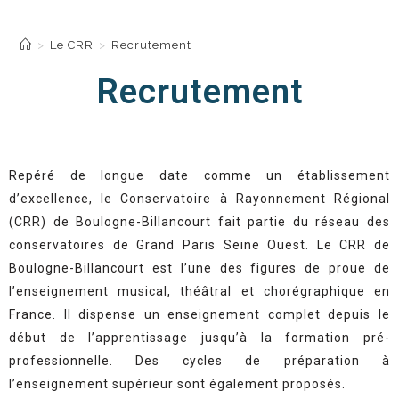
Recrutement
>
Le CRR
>
Recrutement
Recrutement
Repéré de longue date comme un établissement
d’excellence, le Conservatoire à Rayonnement Régional
(CRR) de Boulogne-Billancourt fait partie du réseau des
conservatoires de Grand Paris Seine Ouest. Le CRR de
Boulogne-Billancourt est l’une des figures de proue de
l’enseignement musical, théâtral et chorégraphique en
France. Il dispense un enseignement complet depuis le
début de l’apprentissage jusqu’à la formation pré-
professionnelle. Des cycles de préparation à
l’enseignement supérieur sont également proposés.