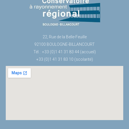
22, Rue de la Belle-Feuille
92100 BOULOGNE-BILLANCOURT
Tél. : +33 (0)1 41 31 83 44 (accueil)
+33 (0)1 41 31 83 10 (scolarité)