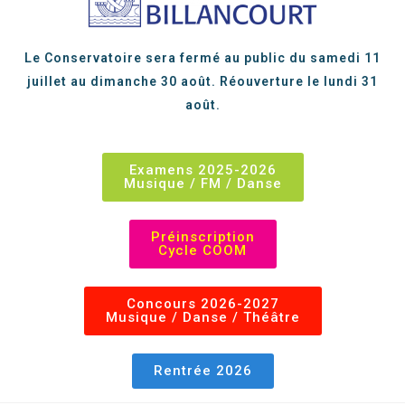
Le Conservatoire sera fermé au public du samedi 11
juillet au dimanche 30 août. Réouverture le lundi 31
août.
Examens 2025-2026
Musique / FM / Danse
Préinscription
Cycle COOM
Concours 2026-2027
Musique / Danse / Théâtre
Rentrée 2026