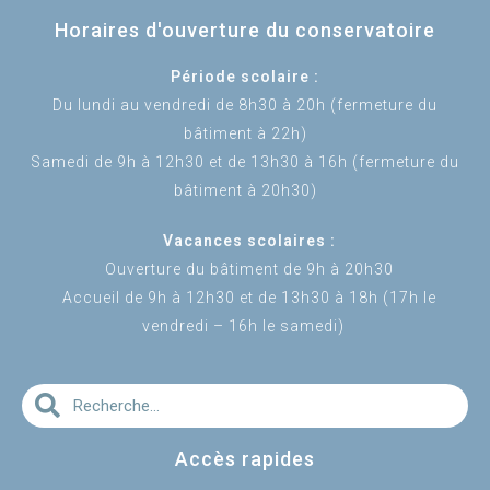
Horaires d'ouverture du conservatoire
Période scolaire :
Du lundi au vendredi de 8h30 à 20h (fermeture du
bâtiment à 22h)
Samedi de 9h à 12h30 et de 13h30 à 16h (fermeture du
bâtiment à 20h30)
Vacances scolaires :
Ouverture du bâtiment de 9h à 20h30
Accueil de 9h à 12h30 et de 13h30 à 18h (17h le
vendredi – 16h le samedi)
Accès rapides