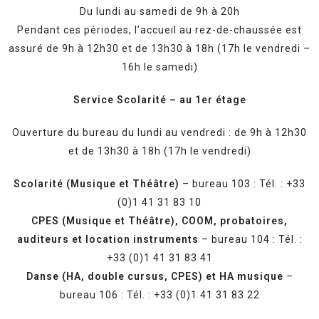
Du lundi au samedi de 9h à 20h
Pendant ces périodes, l’accueil au rez-de-chaussée est
assuré de 9h à 12h30 et de 13h30 à 18h (17h le vendredi –
16h le samedi)
Service Scolarité – au 1er étage
Ouverture du bureau du lundi au vendredi : de 9h à 12h30
et de 13h30 à 18h (17h le vendredi)
S
colarité (Musique et Théâtre)
– bureau 103 : Tél. : +33
(0)1 41 31 83 10
CPES (Musique et Théâtre), COOM, probatoires,
auditeurs et location instruments
– bureau 104 : Tél. :
+33 (0)1 41 31 83 41
Danse (HA, double cursus, CPES) et HA musique
–
bureau 106 : Tél. : +33 (0)1 41 31 83 22