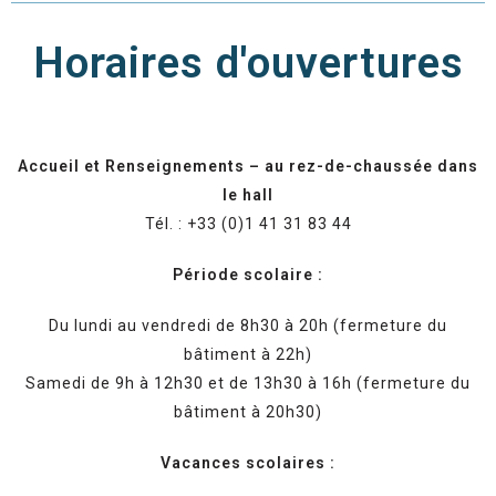
Horaires d'ouvertures
Accueil et Renseignements – au rez-de-chaussée dans
le hall
Tél. : +33 (0)1 41 31 83 44
Période scolaire :
Du lundi au vendredi de 8h30 à 20h (fermeture du
bâtiment à 22h)
Samedi de 9h à 12h30 et de 13h30 à 16h (fermeture du
bâtiment à 20h30)
Vacances scolaires :