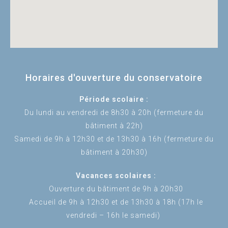
Horaires d'ouverture du conservatoire
Période scolaire :
Du lundi au vendredi de 8h30 à 20h (fermeture du
bâtiment à 22h)
Samedi de 9h à 12h30 et de 13h30 à 16h (fermeture du
bâtiment à 20h30)
Vacances scolaires :
Ouverture du bâtiment de 9h à 20h30
Accueil de 9h à 12h30 et de 13h30 à 18h (17h le
vendredi – 16h le samedi)