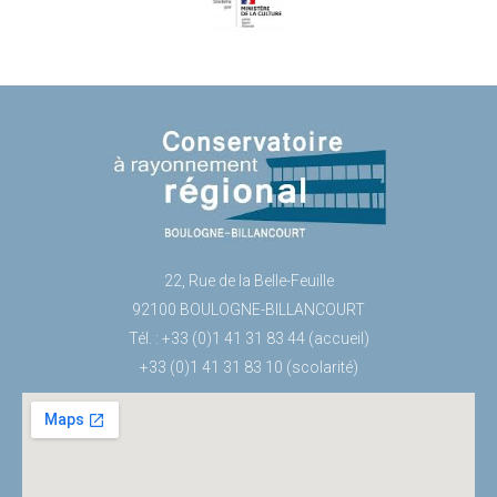
22, Rue de la Belle-Feuille
92100 BOULOGNE-BILLANCOURT
Tél. : +33 (0)1 41 31 83 44 (accueil)
+33 (0)1 41 31 83 10 (scolarité)