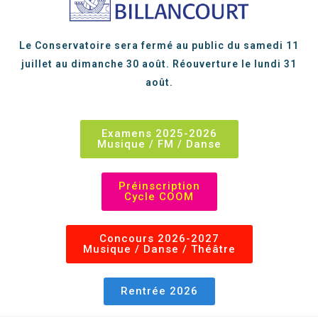
Le Conservatoire sera fermé au public du samedi 11
juillet au dimanche 30 août. Réouverture le lundi 31
août.
Examens 2025-2026
Musique / FM / Danse
Préinscription
Cycle COOM
Concours 2026-2027
Musique / Danse / Théâtre
Rentrée 2026