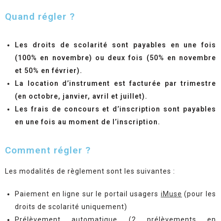
Quand régler ?
Les droits de scolarité sont payables en une fois
(100% en novembre) ou deux fois (50% en novembre
et 50% en février).
La location d’instrument est facturée par trimestre
(en octobre, janvier, avril et juillet).
Les frais de concours et d’inscription sont payables
en une fois au moment de l’inscription.
Comment régler ?
Les modalités de règlement sont les suivantes :
Paiement en ligne sur le portail usagers
iMuse
(pour les
droits de scolarité uniquement)
Prélèvement automatique (2 prélèvements en