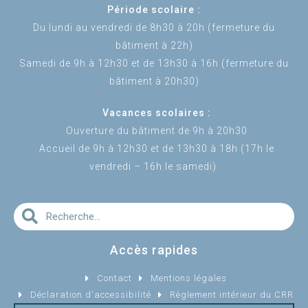
Période scolaire :
Du lundi au vendredi de 8h30 à 20h (fermeture du
bâtiment à 22h)
Samedi de 9h à 12h30 et de 13h30 à 16h (fermeture du
bâtiment à 20h30)
Vacances scolaires :
Ouverture du bâtiment de 9h à 20h30
Accueil de 9h à 12h30 et de 13h30 à 18h (17h le
vendredi – 16h le samedi)
Accès rapides
Contact
Mentions légales
Déclaration d'accessibilité
Règlement intérieur du CRR