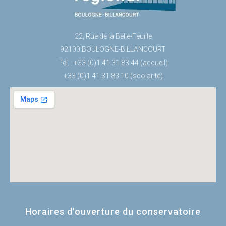
22, Rue de la Belle-Feuille
92100 BOULOGNE-BILLANCOURT
Tél. : +33 (0)1 41 31 83 44 (accueil)
+33 (0)1 41 31 83 10 (scolarité)
Horaires d'ouverture du conservatoire