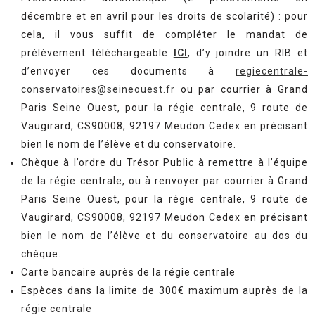
décembre et en avril pour les droits de scolarité) : pour
cela, il vous suffit de compléter le mandat de
prélèvement téléchargeable
ICI
, d’y joindre un RIB et
d’envoyer ces documents à
regiecentrale-
conservatoires@seineouest.fr
ou par courrier à Grand
Paris Seine Ouest, pour la régie centrale, 9 route de
Vaugirard, CS90008, 92197 Meudon Cedex en précisant
bien le nom de l’élève et du conservatoire.
Chèque à l’ordre du Trésor Public à remettre à l’équipe
de la régie centrale, ou à renvoyer par courrier à Grand
Paris Seine Ouest, pour la régie centrale, 9 route de
Vaugirard, CS90008, 92197 Meudon Cedex en précisant
bien le nom de l’élève et du conservatoire au dos du
chèque.
Carte bancaire auprès de la régie centrale
Espèces dans la limite de 300€ maximum auprès de la
régie centrale