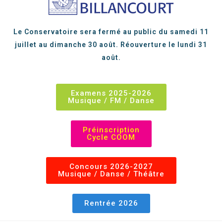
Le Conservatoire sera fermé au public du samedi 11
juillet au dimanche 30 août. Réouverture le lundi 31
août.
Examens 2025-2026
Musique / FM / Danse
Préinscription
Cycle COOM
Concours 2026-2027
Musique / Danse / Théâtre
Rentrée 2026