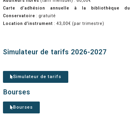
Auditeurs libres
(tarif mensuel) : 60,00€
Carte d’adhésion annuelle à la bibliothèque du
Conservatoire
: gratuité
Location d’instrument
: 43,00€ (par trimestre)
Simulateur de tarifs 2026-2027
Simulateur de tarifs
Bourses
Bourses