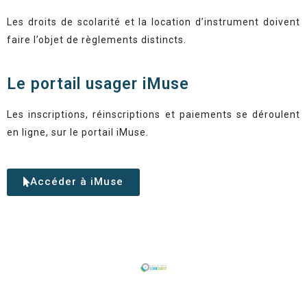
Les droits de scolarité et la location d’instrument doivent
faire l’objet de règlements distincts.
Le portail usager iMuse
Les inscriptions, réinscriptions et paiements se déroulent
en ligne, sur le portail iMuse.
Accéder à iMuse