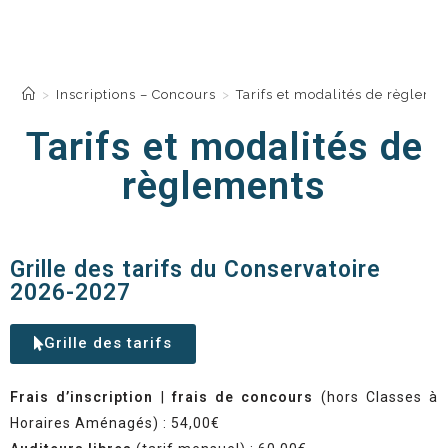
Tarifs et modalités de
règlements
>
Inscriptions – Concours
>
Tarifs et modalités de règleme
Tarifs et modalités de
règlements
Grille des tarifs du Conservatoire
2026-2027
Grille des tarifs
Frais d’inscription
|
frais de concours
(hors Classes à
Horaires Aménagés) : 54,00€