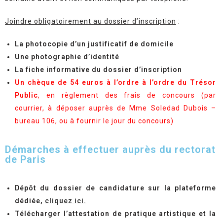
Joindre obligatoirement au dossier d’inscription
:
La photocopie d’un justificatif de domicile
Une photographie d’identité
La fiche informative du dossier d’inscription
Un chèque de 54 euros à l’ordre à l’ordre du Trésor
Public
, en règlement des frais de concours (par
courrier, à déposer auprès de Mme Soledad Dubois –
bureau 106, ou à fournir le jour du concours)
Démarches à effectuer auprès du rectorat
de Paris
Dépôt du dossier de candidature sur la plateforme
dédiée,
cliquez ici.
Télécharger l’attestation de pratique artistique et la