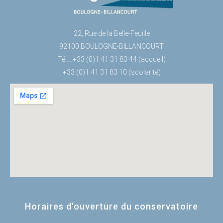
22, Rue de la Belle-Feuille
92100 BOULOGNE-BILLANCOURT
Tél. : +33 (0)1 41 31 83 44 (accueil)
+33 (0)1 41 31 83 10 (scolarité)
Horaires d'ouverture du conservatoire