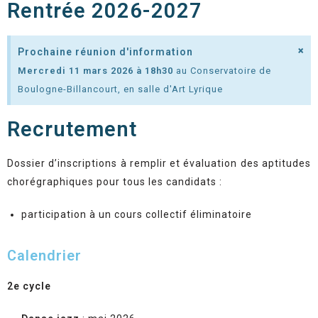
Rentrée 2026-2027
×
Prochaine réunion d'information
Mercredi 11 mars 2026 à 18h30
au Conservatoire de
Boulogne-Billancourt, en salle d'Art Lyrique
Recrutement
Dossier d’inscriptions à remplir et évaluation des aptitudes
chorégraphiques pour tous les candidats :
participation à un cours collectif éliminatoire
Calendrier
2e cycle