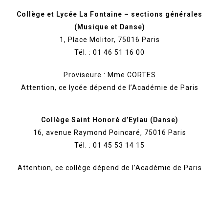
Collège et Lycée La Fontaine – sections générales
(Musique et Danse)
1, Place Molitor, 75016 Paris
Tél. : 01 46 51 16 00
Proviseure : Mme CORTES
Attention, ce lycée dépend de l’Académie de Paris
Collège Saint Honoré d’Eylau (Danse)
16, avenue Raymond Poincaré, 75016 Paris
Tél. : 01 45 53 14 15
Attention, ce collège dépend de l’Académie de Paris