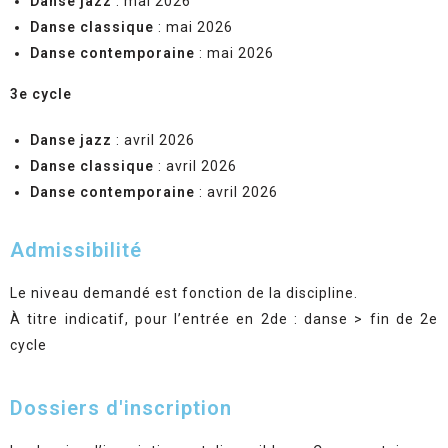
Danse jazz
: mai 2026
Danse classique
: mai 2026
Danse contemporaine
: mai 2026
3e cycle
Danse jazz
: avril 2026
Danse classique
: avril 2026
Danse contemporaine
: avril 2026
Admissibilité
Le niveau demandé est fonction de la discipline.
À titre indicatif, pour l’entrée en 2de : danse > fin de 2e
cycle
Dossiers d'inscription