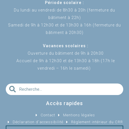
Période scolaire :
Du lundi au vendredi de 8h30 à 20h (fermeture du
bâtiment à 22h)
Samedi de 9h à 12h30 et de 13h30 à 16h (fermeture du
bâtiment à 20h30)
Vacances scolaires :
Ouverture du bâtiment de 9h à 20h30
Accueil de 9h à 12h30 et de 13h30 à 18h (17h le
vendredi – 16h le samedi)
Accès rapides
Contact
Mentions légales
Déclaration d'accessibilité
Règlement intérieur du CRR