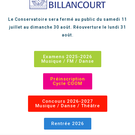
Le Conservatoire sera fermé au public du samedi 11
juillet au dimanche 30 août. Réouverture le lundi 31
août.
Examens 2025-2026
Musique / FM / Danse
Préinscription
Cycle COOM
Concours 2026-2027
Musique / Danse / Théâtre
Rentrée 2026