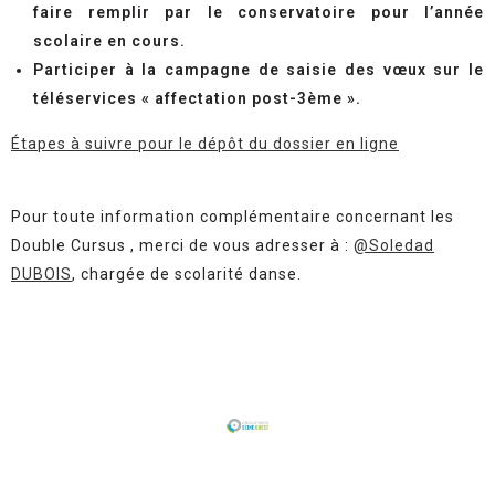
faire remplir par le conservatoire pour l’année
scolaire en cours.
Participer à la campagne de saisie des vœux sur le
téléservices « affectation post-3ème ».
Étapes à suivre pour le dépôt du dossier en ligne
Pour toute information complémentaire concernant les
Double Cursus
, merci de vous adresser à :
@Soledad
DUBOIS
, chargée de scolarité danse.