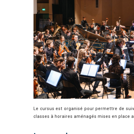
Le cursus est organisé pour permettre de suiv
classes à horaires aménagés mises en place av