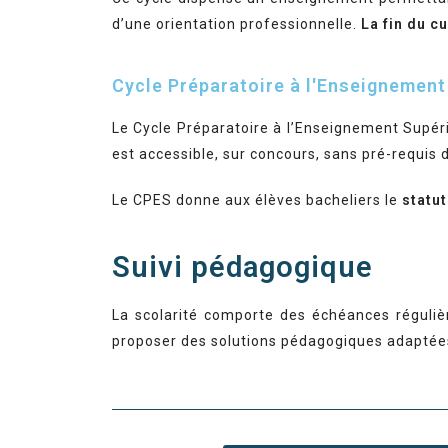
d’une orientation professionnelle.
La fin du c
Cycle Préparatoire à l'Enseignement
Le Cycle Préparatoire à l’Enseignement Supér
est accessible, sur concours, sans pré-requis 
Le CPES donne aux élèves bacheliers le
statut
Suivi pédagogique
La scolarité comporte des échéances régulièr
proposer des solutions pédagogiques adaptée