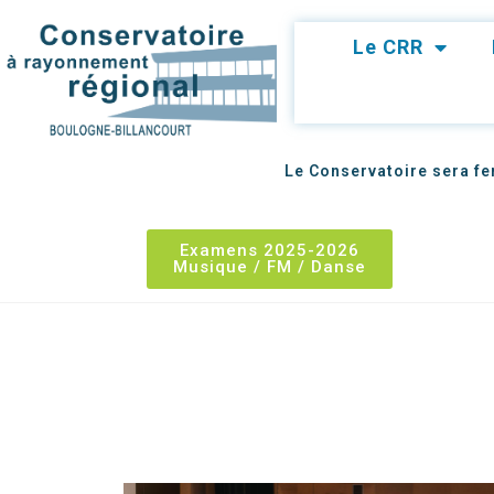
Le CRR
Le Conservatoire sera fer
Examens 2025-2026
Musique / FM / Danse
Cursus Musique