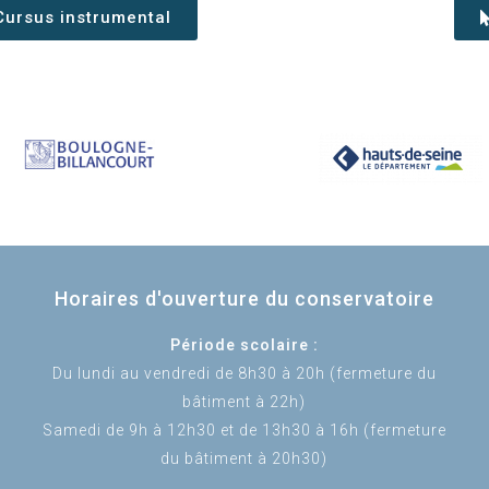
Cursus instrumental
Horaires d'ouverture du conservatoire
Période scolaire :
Du lundi au vendredi de 8h30 à 20h (fermeture du
bâtiment à 22h)
Samedi de 9h à 12h30 et de 13h30 à 16h (fermeture
du bâtiment à 20h30)