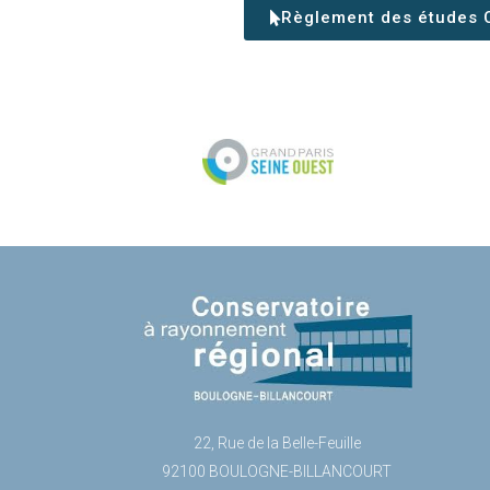
Règlement des études 
22, Rue de la Belle-Feuille
92100 BOULOGNE-BILLANCOURT