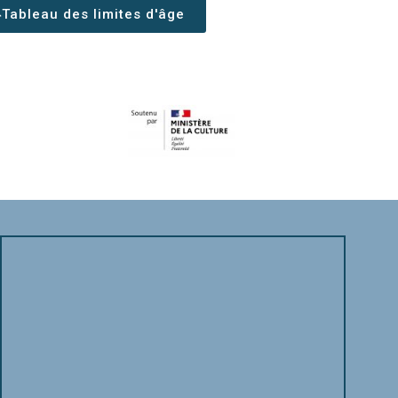
Tableau des limites d'âge