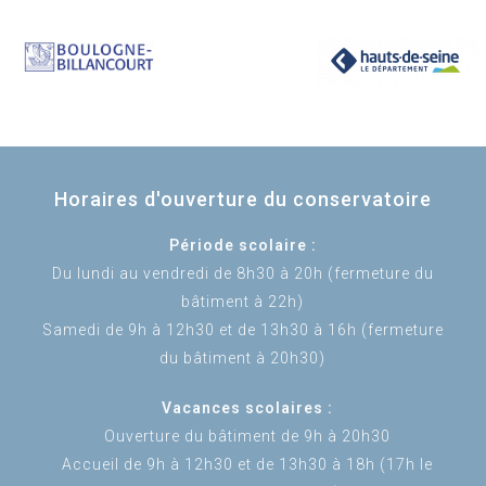
Horaires d'ouverture du conservatoire
Période scolaire :
Du lundi au vendredi de 8h30 à 20h (fermeture du
bâtiment à 22h)
Samedi de 9h à 12h30 et de 13h30 à 16h (fermeture
du bâtiment à 20h30)
Vacances scolaires :
Ouverture du bâtiment de 9h à 20h30
Accueil de 9h à 12h30 et de 13h30 à 18h (17h le