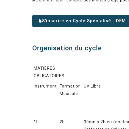
S'inscrire en Cycle Spécialisé - DEM
Organisation du cycle
MATIÈRES
OBLIGATOIRES
Instrument
Formation
UV Libre
Musicale
1h
2h
30mn à 2h en fonctio