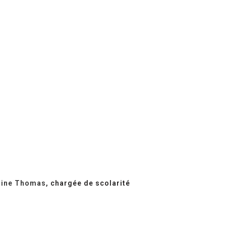
line Thomas
, chargée de scolarité