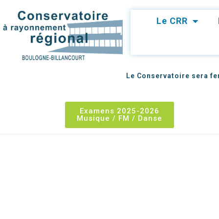
Le CRR
Le Conservatoire sera fer
Examens 2025-2026
Musique / FM / Danse
Cycle Spécialisé – DEM