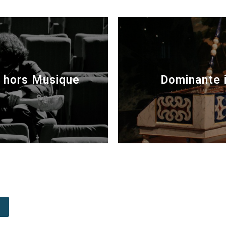
 hors Musique
Dominante 