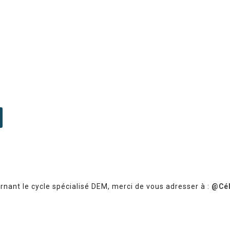
nant le cycle spécialisé DEM,
merci de vous adresser à :
@Cé