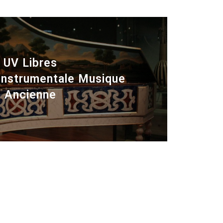
UV Libres
instrumentale Musique
Ancienne