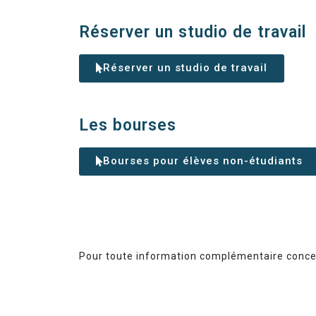
Réserver un studio de travail
Réserver un studio de travail
Les bourses
Bourses pour élèves non-étudiants
Pour toute information complémentaire concer