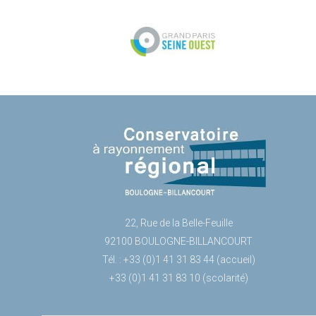
22, Rue de la Belle-Feuille
92100 BOULOGNE-BILLANCOURT
Tél. : +33 (0)1 41 31 83 44 (accueil)
+33 (0)1 41 31 83 10 (scolarité)