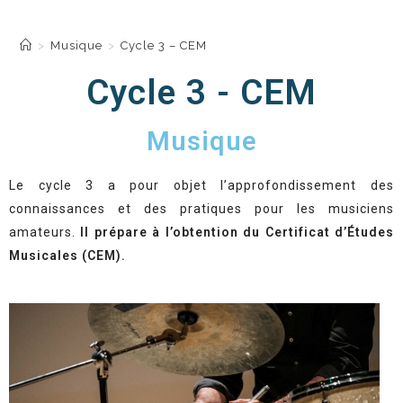
Cycle 3 – CEM
>
Musique
>
Cycle 3 – CEM
Cycle 3 - CEM
Musique
Le cycle 3 a pour objet l’approfondissement des
connaissances et des pratiques pour les musiciens
amateurs.
Il prépare à l’obtention du Certificat d’Études
Musicales (CEM).