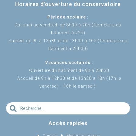
Horaires d'ouverture du conservatoire
Période scolaire :
Du lundi au vendredi de 8h30 à 20h (fermeture du
bâtiment à 22h)
Samedi de 9h à 12h30 et de 13h30 à 16h (fermeture du
bâtiment à 20h30)
Vacances scolaires :
Ouverture du bâtiment de 9h à 20h30
Accueil de 9h à 12h30 et de 13h30 à 18h (17h le
vendredi – 16h le samedi)
Accès rapides
Contact
Mentions légales