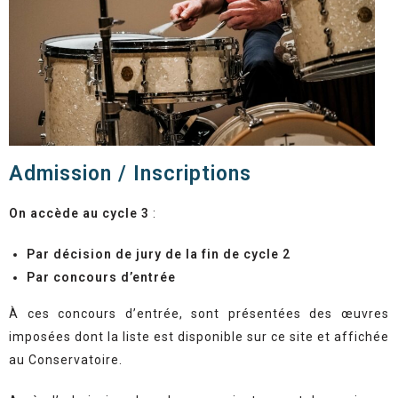
Admission / Inscriptions
On accède au cycle 3
:
Par décision de jury de la fin de cycle 2
Par concours d’entrée
À ces concours d’entrée, sont présentées des œuvres
imposées dont la liste est disponible sur ce site et affichée
au Conservatoire.