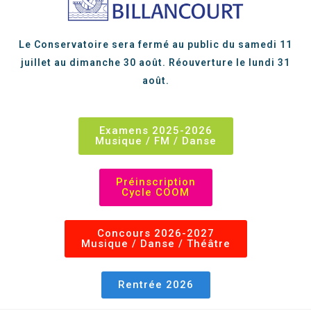
Le Conservatoire sera fermé au public du samedi 11
juillet au dimanche 30 août. Réouverture le lundi 31
août.
Examens 2025-2026
Musique / FM / Danse
Préinscription
Cycle COOM
Concours 2026-2027
Musique / Danse / Théâtre
Rentrée 2026