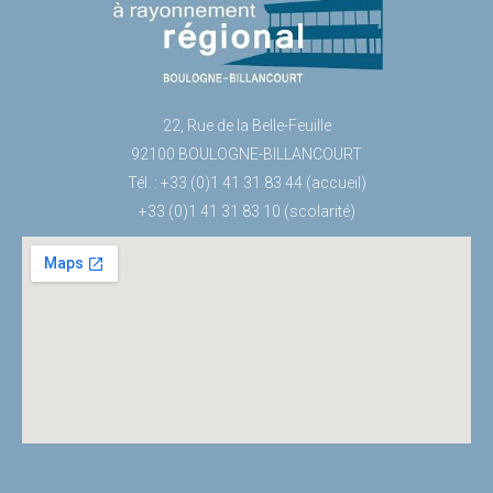
22, Rue de la Belle-Feuille
92100 BOULOGNE-BILLANCOURT
Tél. : +33 (0)1 41 31 83 44 (accueil)
+33 (0)1 41 31 83 10 (scolarité)