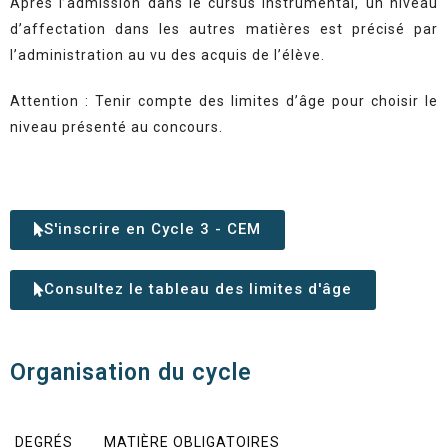
Après l’admission dans le cursus instrumental, un niveau
d’affectation dans les autres matières est précisé par
l’administration au vu des acquis de l’élève.
Attention : Tenir compte des limites d’âge pour choisir le
niveau présenté au concours.
S'inscrire en Cycle 3 - CEM
Consultez le tableau des limites d'âge
Organisation du cycle
DEGRÉS
MATIÈRE OBLIGATOIRES