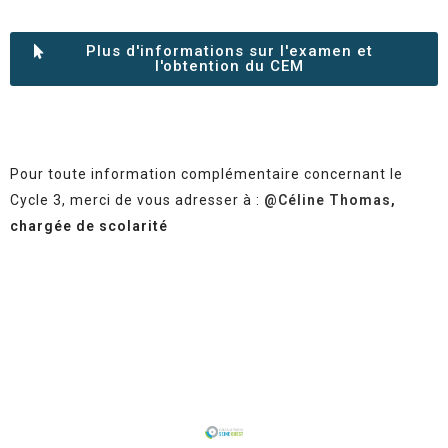
Plus d'informations sur l'examen et
l'obtention du CEM
Pour toute information complémentaire concernant le
Cycle 3,
merci de vous adresser à :
@Céline Thomas
,
chargée de scolarité