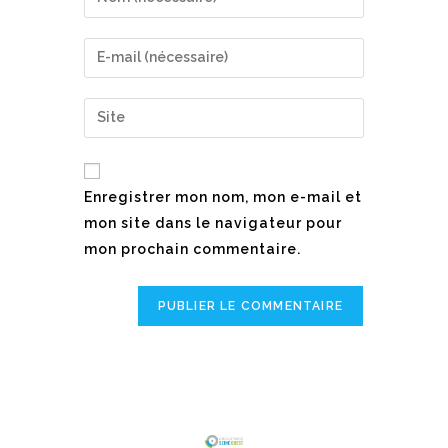
Enregistrer mon nom, mon e-mail et
mon site dans le navigateur pour
mon prochain commentaire.