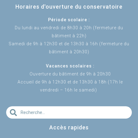
Horaires d'ouverture du conservatoire
Période scolaire :
Du lundi au vendredi de 8h30 à 20h (fermeture du
bâtiment à 22h)
Samedi de 9h à 12h30 et de 13h30 à 16h (fermeture du
bâtiment à 20h30)
Vacances scolaires :
Ouverture du bâtiment de 9h à 20h30
Accueil de 9h à 12h30 et de 13h30 à 18h (17h le
vendredi – 16h le samedi)
Accès rapides