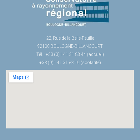
22, Rue de la Belle-Feuille
92100 BOULOGNE-BILLANCOURT
Tél. : +33 (0)1 41 31 83 44 (accueil)
+33 (0)1 41 31 83 10 (scolarité)