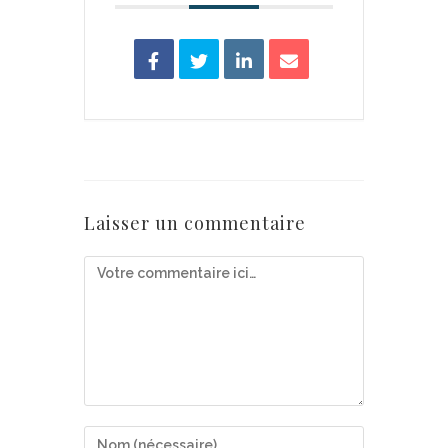
Laisser un commentaire