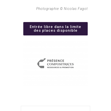
Photographie © Nicolas Fagot
Entrée libre dans la limite
des places disponible