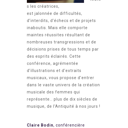
s les créatrices,
est jalonnée de difficultés,
d’interdits, d’échecs et de projets
inaboutis. Mais elle comporte
maintes réussites résultant de
nombreuses transgressions et de
décisions prises de tous temps par
des esprits éclairés. Cette
conférence, agrémentée
d’illustrations et d’extraits
musicaux, vous propose d’entrer
dans le vaste univers de la création
musicale des femmes qui
représente… plus de dix siècles de
musique, de l’Antiquité à nos jours !
Claire Bodin
, conférencière