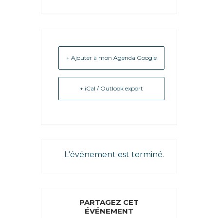
+ Ajouter à mon Agenda Google
+ iCal / Outlook export
L'événement est terminé.
PARTAGEZ CET
ÉVÉNEMENT