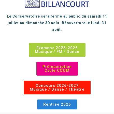
Le Conservatoire sera fermé au public du samedi 11
juillet au dimanche 30 août. Réouverture le lundi 31
août.
Examens 2025-2026
Musique / FM / Danse
Préinscription
Cycle COOM
Concours 2026-2027
Musique / Danse / Théâtre
Rentrée 2026