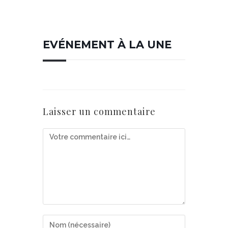
EVÉNEMENT À LA UNE
Laisser un commentaire