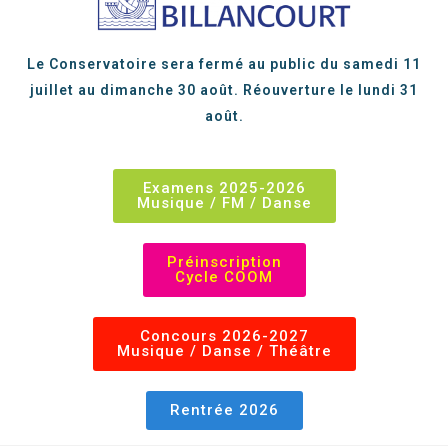
Le Conservatoire sera fermé au public du samedi 11
juillet au dimanche 30 août. Réouverture le lundi 31
août.
Examens 2025-2026
Musique / FM / Danse
Préinscription
Cycle COOM
Concours 2026-2027
Musique / Danse / Théâtre
Rentrée 2026