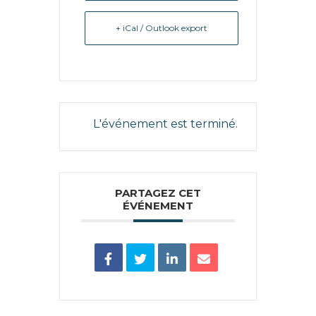
+ iCal / Outlook export
L'événement est terminé.
PARTAGEZ CET
ÉVÉNEMENT