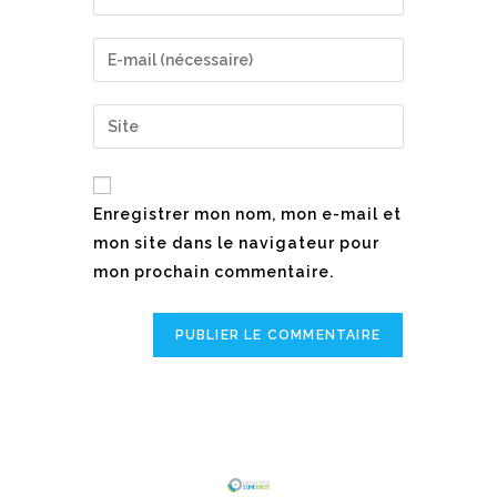
Enregistrer mon nom, mon e-mail et
mon site dans le navigateur pour
mon prochain commentaire.