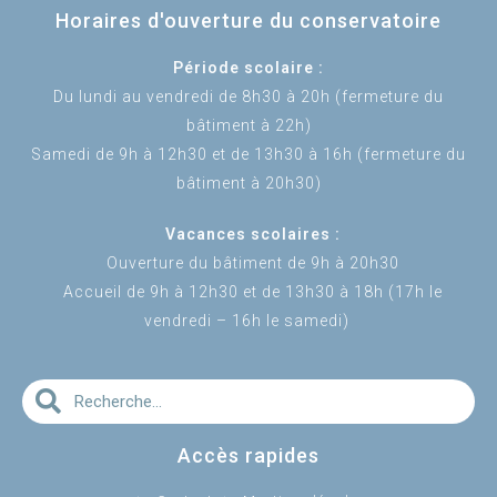
Horaires d'ouverture du conservatoire
Période scolaire :
Du lundi au vendredi de 8h30 à 20h (fermeture du
bâtiment à 22h)
Samedi de 9h à 12h30 et de 13h30 à 16h (fermeture du
bâtiment à 20h30)
Vacances scolaires :
Ouverture du bâtiment de 9h à 20h30
Accueil de 9h à 12h30 et de 13h30 à 18h (17h le
vendredi – 16h le samedi)
Accès rapides