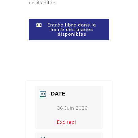
de chambre
Entrée libre dans la
limite des places
disponibles
DATE
06 Juin 2026
Expired!