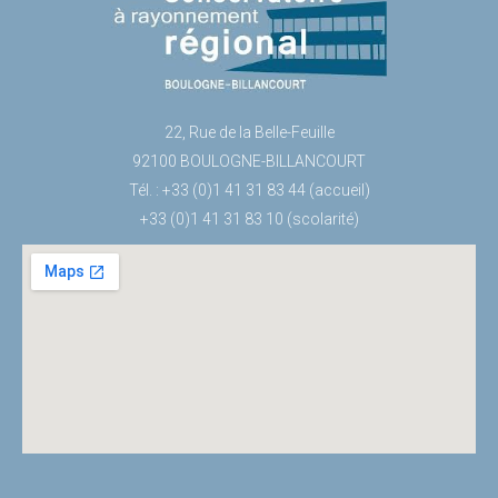
22, Rue de la Belle-Feuille
92100 BOULOGNE-BILLANCOURT
Tél. : +33 (0)1 41 31 83 44 (accueil)
+33 (0)1 41 31 83 10 (scolarité)