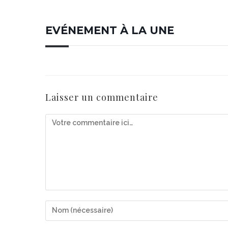
EVÉNEMENT À LA UNE
Laisser un commentaire