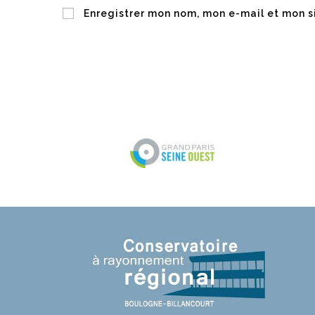
Enregistrer mon nom, mon e-mail et mon s