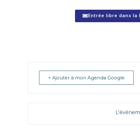
Entrée libre dans la
+ Ajouter à mon Agenda Google
L'événeme