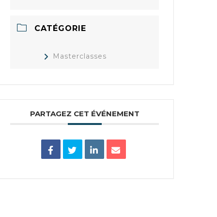
CATÉGORIE
Masterclasses
PARTAGEZ CET ÉVÉNEMENT