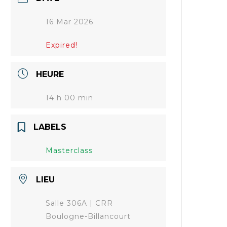
16 Mar 2026
Expired!
HEURE
14 h 00 min
LABELS
Masterclass
LIEU
Salle 306A | CRR
Boulogne-Billancourt