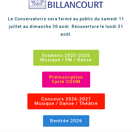
Le Conservatoire sera fermé au public du samedi 11
juillet au dimanche 30 août. Réouverture le lundi 31
août.
Examens 2025-2026
Musique / FM / Danse
Préinscription
Cycle COOM
Concours 2026-2027
Musique / Danse / Théâtre
Rentrée 2026