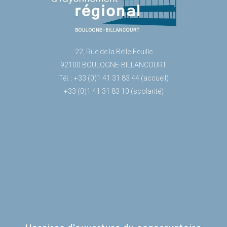
22, Rue de la Belle-Feuille
92100 BOULOGNE-BILLANCOURT
Tél. : +33 (0)1 41 31 83 44 (accueil)
+33 (0)1 41 31 83 10 (scolarité)