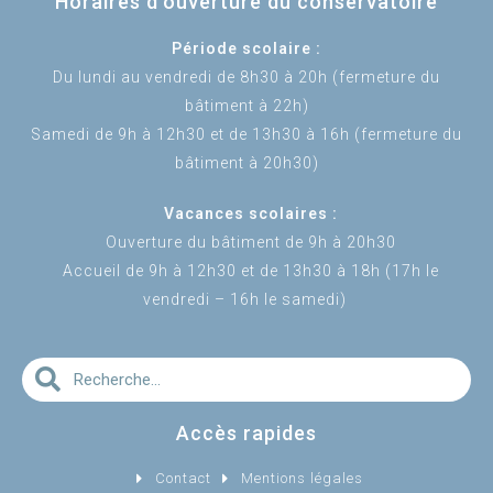
Horaires d'ouverture du conservatoire
Période scolaire :
Du lundi au vendredi de 8h30 à 20h (fermeture du
bâtiment à 22h)
Samedi de 9h à 12h30 et de 13h30 à 16h (fermeture du
bâtiment à 20h30)
Vacances scolaires :
Ouverture du bâtiment de 9h à 20h30
Accueil de 9h à 12h30 et de 13h30 à 18h (17h le
vendredi – 16h le samedi)
Accès rapides
Contact
Mentions légales