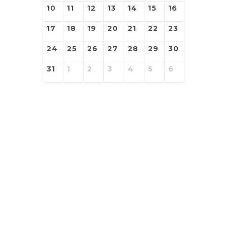
10
11
12
13
14
15
16
17
18
19
20
21
22
23
24
25
26
27
28
29
30
31
1
2
3
4
5
6