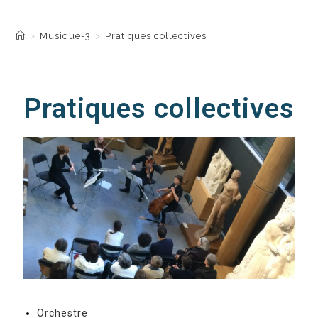
Pratiques collectives
>
Musique-3
>
Pratiques collectives
Pratiques collectives
Orchestre