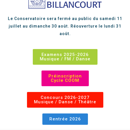
Le Conservatoire sera fermé au public du samedi 11
juillet au dimanche 30 août. Réouverture le lundi 31
août.
Examens 2025-2026
Musique / FM / Danse
Préinscription
Cycle COOM
Concours 2026-2027
Musique / Danse / Théâtre
Rentrée 2026