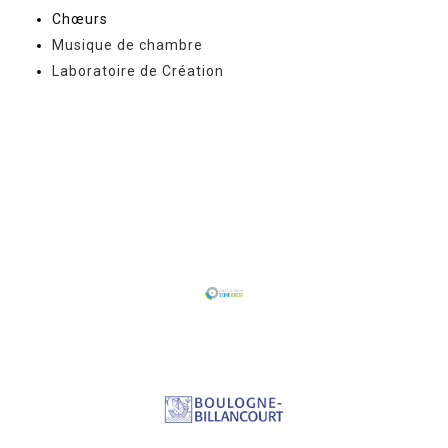
Chœurs
Musique de chambre
Laboratoire de Création