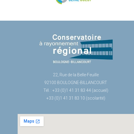
22, Rue de la Belle-Feuille
92100 BOULOGNE-BILLANCOURT
Tél. : +33 (0)1 41 31 83 44 (accueil)
+33 (0)1 41 31 83 10 (scolarité)