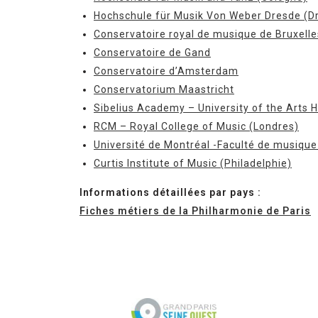
Hochschule für Musik Von Weber Dresde (D
Conservatoire royal de musique de Bruxelle
Conservatoire de Gand
Conservatoire d’Amsterdam
Conservatorium Maastricht
Sibelius Academy – University of the Arts H
RCM – Royal College of Music (Londres)
Université de Montréal -Faculté de musique
Curtis Institute of Music (Philadelphie)
Informations détaillées par pays :
Fiches métiers de la Philharmonie de Paris