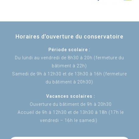
Horaires d'ouverture du conservatoire
Période scolaire :
Du lundi au vendredi de 8h30 à 20h (fermeture du
bâtiment à 22h)
Samedi de 9h à 12h30 et de 13h30 à 16h (fermeture
du bâtiment à 20h30)
Vacances scolaires :
Ouverture du bâtiment de 9h à 20h30
Accueil de 9h à 12h30 et de 13h30 à 18h (17h le
vendredi – 16h le samedi)