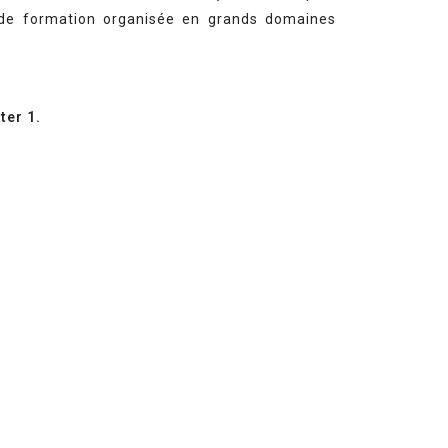
 de formation organisée en grands domaines
ter 1.