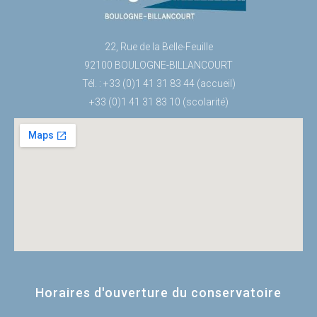
22, Rue de la Belle-Feuille
92100 BOULOGNE-BILLANCOURT
Tél. : +33 (0)1 41 31 83 44 (accueil)
+33 (0)1 41 31 83 10 (scolarité)
Horaires d'ouverture du conservatoire