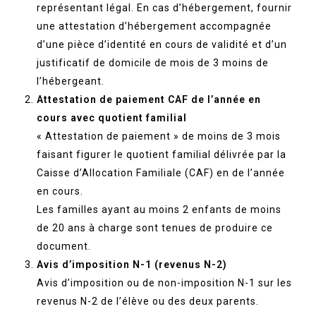
représentant légal. En cas d’hébergement, fournir
une attestation d’hébergement accompagnée
d’une pièce d’identité en cours de validité et d’un
justificatif de domicile de mois de 3 moins de
l’hébergeant.
Attestation de paiement CAF de l’année en
cours avec quotient familial
« Attestation de paiement » de moins de 3 mois
faisant figurer le quotient familial délivrée par la
Caisse d’Allocation Familiale (CAF) en de l’année
en cours.
Les familles ayant au moins 2 enfants de moins
de 20 ans à charge sont tenues de produire ce
document.
Avis d’imposition N-1 (revenus N-2)
Avis d’imposition ou de non-imposition N-1 sur les
revenus N-2 de l’élève ou des deux parents.