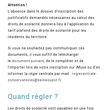
Attention !
L’absence dans le dossier d’inscription des
justificatifs demandés nécessaires au calcul des
droits de scolarité donnera lieu à l’application du
tarif plafond des droits de scolarité pour les
résidents du territoire.
Si vous ne souhaitez pas communiquer ces
documents, il vous suffit de télécharger
le
document suivant
, de le compléter et de
l’importer lors de votre inscription sur iMuse ou d’en
informer la régie centrale par mail :
regiecentrale-
conservatoires@seineouest.fr
Quand régler ?
Les droits de scolarité sont payables en une fois