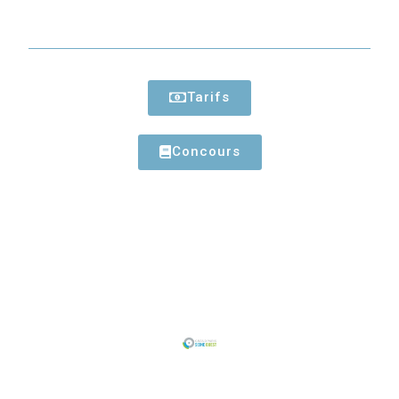
Tarifs
Concours