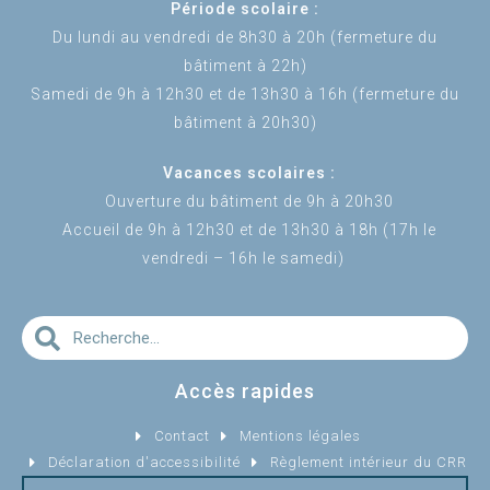
Période scolaire :
Du lundi au vendredi de 8h30 à 20h (fermeture du
bâtiment à 22h)
Samedi de 9h à 12h30 et de 13h30 à 16h (fermeture du
bâtiment à 20h30)
Vacances scolaires :
Ouverture du bâtiment de 9h à 20h30
Accueil de 9h à 12h30 et de 13h30 à 18h (17h le
vendredi – 16h le samedi)
Accès rapides
Contact
Mentions légales
Déclaration d'accessibilité
Règlement intérieur du CRR