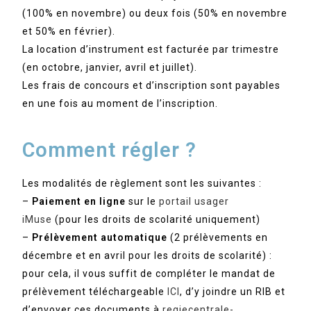
(100% en novembre) ou deux fois (50% en novembre
et 50% en février).
La location d’instrument est facturée par trimestre
(en octobre, janvier, avril et juillet).
Les frais de concours et d’inscription sont payables
en une fois au moment de l’inscription.
Comment régler ?
Les modalités de règlement sont les suivantes :
–
Paiement en ligne
sur le
portail usager
iMuse
(pour les droits de scolarité uniquement)
–
Prélèvement automatique
(2 prélèvements en
décembre et en avril pour les droits de scolarité) :
pour cela, il vous suffit de compléter le mandat de
prélèvement téléchargeable
ICI
, d’y joindre un RIB et
d’envoyer ces documents à
regiecentrale-