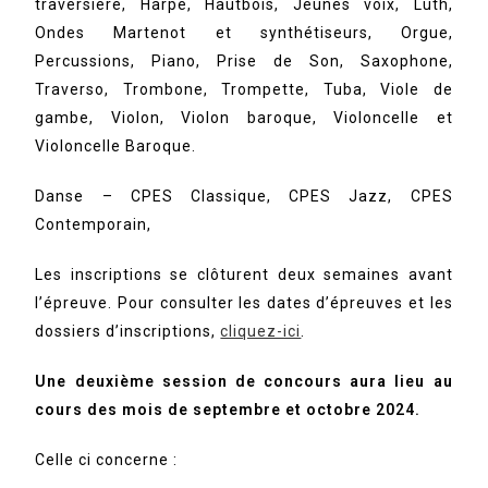
traversière, Harpe, Hautbois, Jeunes voix, Luth,
Ondes Martenot et synthétiseurs, Orgue,
Percussions, Piano, Prise de Son, Saxophone,
Traverso, Trombone, Trompette, Tuba, Viole de
gambe, Violon, Violon baroque, Violoncelle et
Violoncelle Baroque.
Danse – CPES Classique, CPES Jazz, CPES
Contemporain,
Les inscriptions se clôturent deux semaines avant
l’épreuve. Pour consulter les dates d’épreuves et les
dossiers d’inscriptions,
cliquez-ici
.
Une deuxième session de concours aura lieu au
cours des mois de septembre et octobre 2024.
Celle ci concerne :