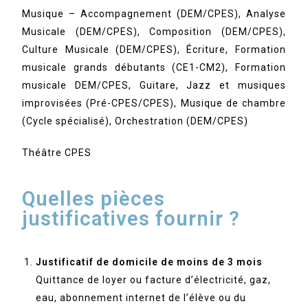
Musique – Accompagnement (DEM/CPES), Analyse
Musicale (DEM/CPES), Composition (DEM/CPES),
Culture Musicale (DEM/CPES), Écriture, Formation
musicale grands débutants (CE1-CM2), Formation
musicale DEM/CPES, Guitare, Jazz et musiques
improvisées (Pré-CPES/CPES), Musique de chambre
(Cycle spécialisé), Orchestration (DEM/CPES)
Théâtre CPES
Quelles pièces
justificatives fournir ?
Justificatif de domicile de moins de 3 mois
Quittance de loyer ou facture d’électricité, gaz,
eau, abonnement internet de l’élève ou du