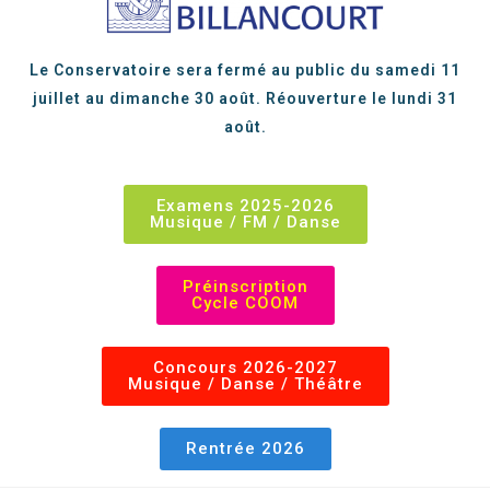
Le Conservatoire sera fermé au public du samedi 11
juillet au dimanche 30 août. Réouverture le lundi 31
août.
Examens 2025-2026
Musique / FM / Danse
Préinscription
Cycle COOM
Concours 2026-2027
Musique / Danse / Théâtre
Rentrée 2026