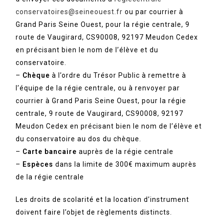
conservatoires@seineouest.fr
ou par courrier à
Grand Paris Seine Ouest, pour la régie centrale, 9
route de Vaugirard, CS90008, 92197 Meudon Cedex
en précisant bien le nom de l’élève et du
conservatoire.
–
Chèque
à l’ordre du Trésor Public à remettre à
l’équipe de la régie centrale, ou à renvoyer par
courrier à Grand Paris Seine Ouest, pour la régie
centrale, 9 route de Vaugirard, CS90008, 92197
Meudon Cedex en précisant bien le nom de l’élève et
du conservatoire au dos du chèque.
–
Carte bancaire
auprès de la régie centrale
–
Espèces
dans la limite de 300€ maximum auprès
de la régie centrale
Les droits de scolarité et la location d’instrument
doivent faire l’objet de règlements distincts.