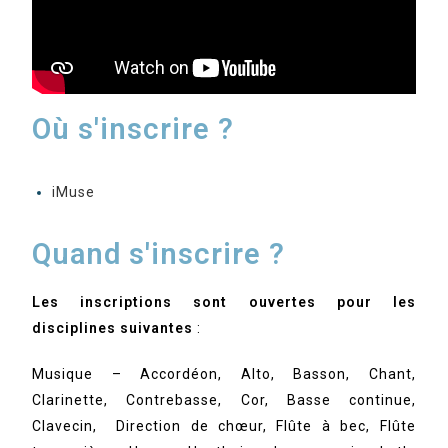
Où s'inscrire ?
iMuse
Quand s'inscrire ?
Les inscriptions sont ouvertes pour les
disciplines suivantes
:
Musique – Accordéon, Alto, Basson, Chant,
Clarinette, Contrebasse, Cor, Basse continue,
Clavecin, Direction de chœur, Flûte à bec, Flûte